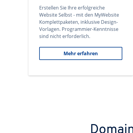
Erstellen Sie Ihre erfolgreiche
Website Selbst - mit den MyWebsite
Komplettpaketen, inklusive Design-
Vorlagen. Programmier-Kenntnisse
sind nicht erforderlich.
Mehr erfahren
Domains