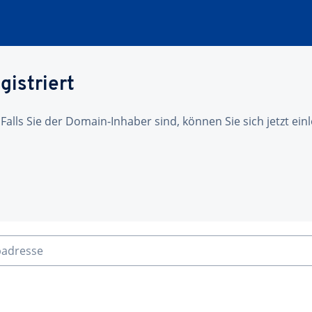
gistriert
 Falls Sie der Domain-Inhaber sind, können Sie sich jetzt ei
badresse