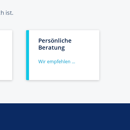
 ist.
Persönliche
Beratung
Wir empfehlen ...