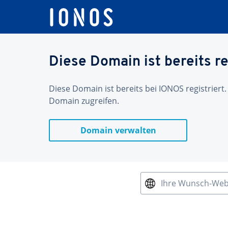
Diese Domain ist bereits re
Diese Domain ist bereits bei IONOS registriert.
Domain zugreifen.
Domain verwalten
Ihre Wunsch-We