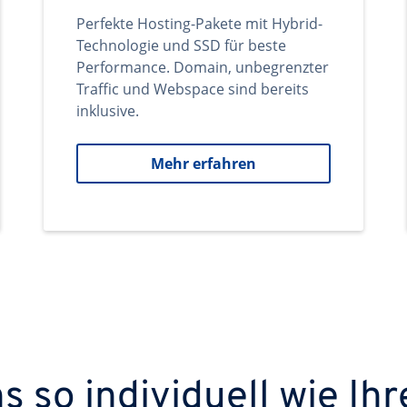
Perfekte Hosting-Pakete mit Hybrid-
Technologie und SSD für beste
Performance. Domain, unbegrenzter
Traffic und Webspace sind bereits
inklusive.
Mehr erfahren
 so individuell wie Ihr