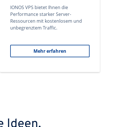
IONOS VPS bietet Ihnen die
Performance starker Server-
Ressourcen mit kostenlosem und
unbegrenztem Traffic.
Mehr erfahren
e Ideen.