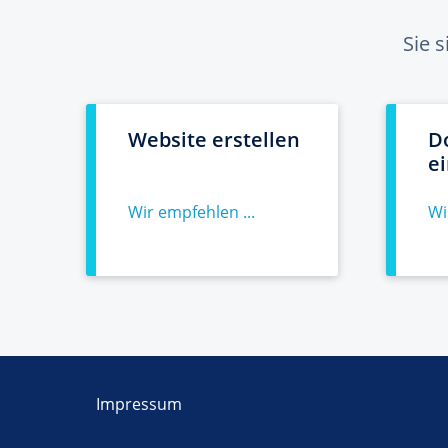
Sie 
Website erstellen
D
e
Wir empfehlen ...
Wi
Impressum