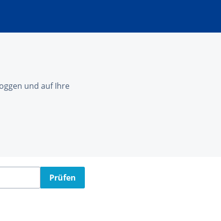
nloggen und auf Ihre
Prüfen