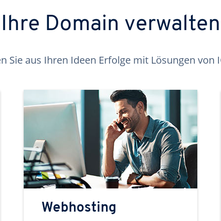
Ihre Domain verwalten
 Sie aus Ihren Ideen Erfolge mit Lösungen von
Webhosting